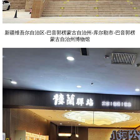
新疆维吾尔自治区-巴音郭楞蒙古自治州-库尔勒市-巴音郭楞
蒙古自治州博物馆