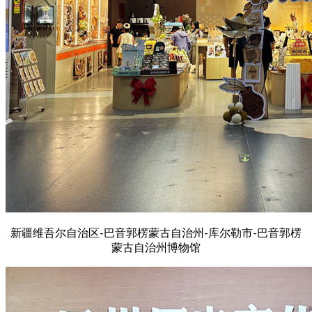
新疆维吾尔自治区-巴音郭楞蒙古自治州-库尔勒市-巴音郭楞
蒙古自治州博物馆