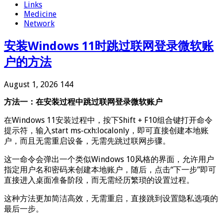
Links
Medicine
Network
安装Windows 11时跳过联网登录微软账
户的方法
August 1, 2026
144
方法一：在安装过程中跳过联网登录微软账户
在Windows 11安装过程中，按下Shift + F10组合键打开命令
提示符，输入start ms-cxh:localonly，即可直接创建本地账
户，而且无需重启设备，无需先跳过联网步骤。
这一命令会弹出一个类似Windows 10风格的界面，允许用户
指定用户名和密码来创建本地账户，随后，点击“下一步”即可
直接进入桌面准备阶段，而无需经历繁琐的设置过程。
这种方法更加简洁高效，无需重启，直接跳到设置隐私选项的
最后一步。