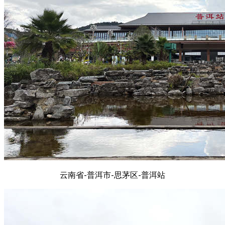
云南省-普洱市-思茅区-普洱站