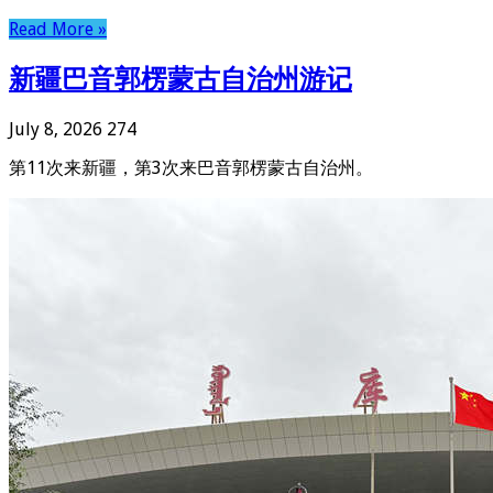
Read More »
新疆巴音郭楞蒙古自治州游记
July 8, 2026
274
第11次来新疆，第3次来巴音郭楞蒙古自治州。