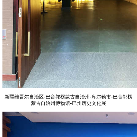
新疆维吾尔自治区-巴音郭楞蒙古自治州-库尔勒市-巴音郭楞
蒙古自治州博物馆-巴州历史文化展