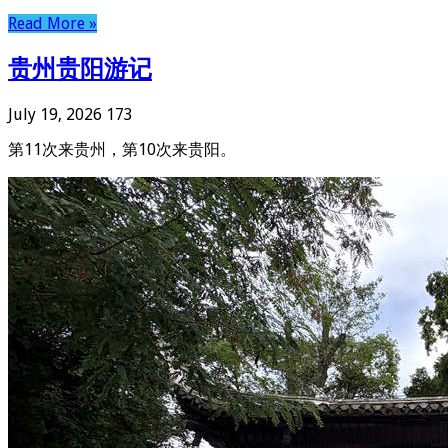
Read More »
贵州贵阳游记
July 19, 2026
173
第11次来贵州，第10次来贵阳。